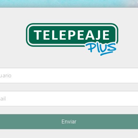
Enviar